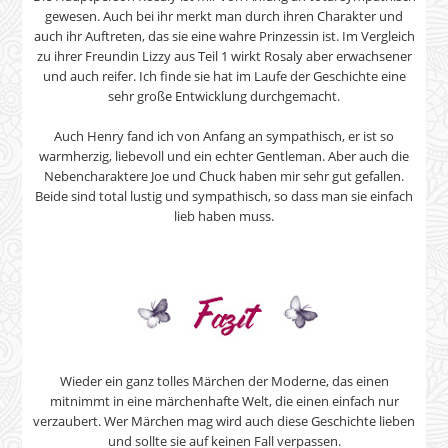
gewesen. Auch bei ihr merkt man durch ihren Charakter und
auch ihr Auftreten, das sie eine wahre Prinzessin ist. Im Vergleich
zu ihrer Freundin Lizzy aus Teil 1 wirkt Rosaly aber erwachsener
und auch reifer. Ich finde sie hat im Laufe der Geschichte eine
sehr große Entwicklung durchgemacht.
Auch Henry fand ich von Anfang an sympathisch, er ist so
warmherzig, liebevoll und ein echter Gentleman. Aber auch die
Nebencharaktere Joe und Chuck haben mir sehr gut gefallen.
Beide sind total lustig und sympathisch, so dass man sie einfach
lieb haben muss.
Wieder ein ganz tolles Märchen der Moderne, das einen
mitnimmt in eine märchenhafte Welt, die einen einfach nur
verzaubert. Wer Märchen mag wird auch diese Geschichte lieben
und sollte sie auf keinen Fall verpassen.