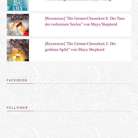
[Rezension] "Die Grimm-Chroniken 6: Der Tanz
der verlorenen Seelen" von Maya Shepherd
[Rezension] "Die Grimm-Chroniken 5: Der
goldene Apfel" von Maya Shepherd
FACEBOOK
FOLLOWER