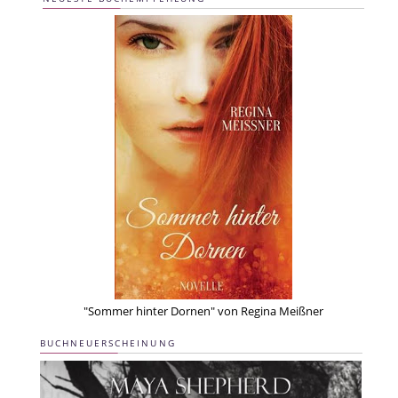
"Sommer hinter Dornen" von Regina Meißner
BUCHNEUERSCHEINUNG