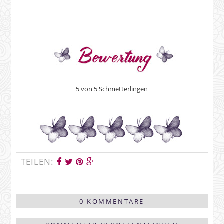
5 von 5 Schmetterlingen
TEILEN:
0 KOMMENTARE