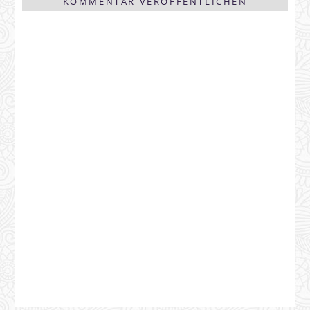
KOMMENTAR VERÖFFENTLICHEN