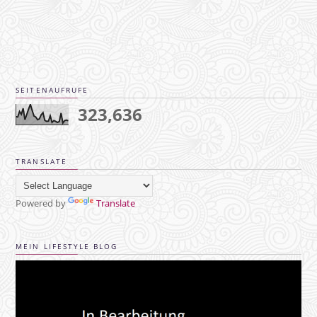
SEITENAUFRUFE
323,636
TRANSLATE
Powered by
Translate
MEIN LIFESTYLE BLOG