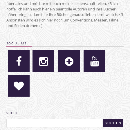
über alles und möchte mit euch meine Leidenschaft teilen. <3 Ich
hoffe, ich kann euch hier ein paar tolle Autoren und ihre Bücher
näher bringen, damit ihr ihre Bücher genauso lieben lernt wie ich. <3
Ansonsten wird es sich hier noch um Conventions, Messen, Filme
und Serien drehen :-)
SOCIAL ME
SUCHE