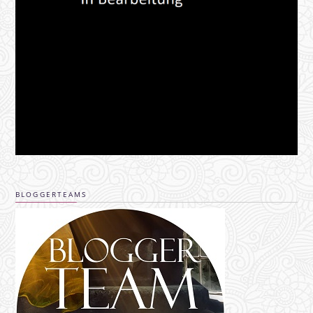
BLOGGERTEAMS