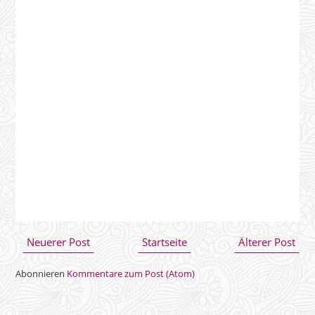
Neuerer Post
Startseite
Älterer Post
Abonnieren
Kommentare zum Post (Atom)