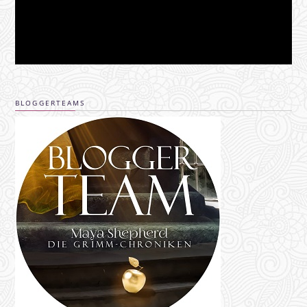
BLOGGERTEAMS