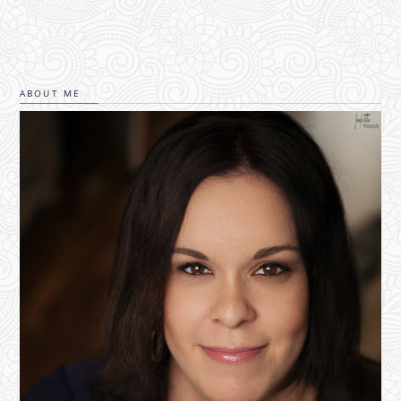
ABOUT ME