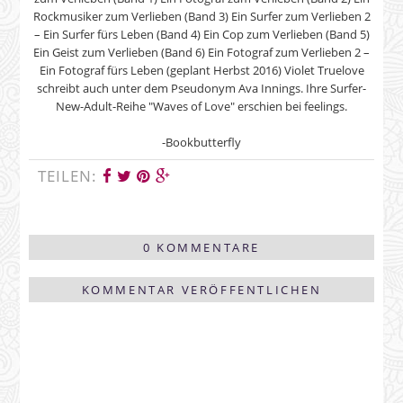
Rockmusiker zum Verlieben (Band 3) Ein Surfer zum Verlieben 2
– Ein Surfer fürs Leben (Band 4) Ein Cop zum Verlieben (Band 5)
Ein Geist zum Verlieben (Band 6) Ein Fotograf zum Verlieben 2 –
Ein Fotograf fürs Leben (geplant Herbst 2016) Violet Truelove
schreibt auch unter dem Pseudonym Ava Innings. Ihre Surfer-
New-Adult-Reihe "Waves of Love" erschien bei feelings.
-Bookbutterfly
TEILEN:
0 KOMMENTARE
KOMMENTAR VERÖFFENTLICHEN