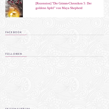
[Rezension] "Die Grimm-Chroniken 5: Der
goldene Apfel" von Maya Shepherd
FACEBOOK
FOLLOWER
SEITENAUFRUFE