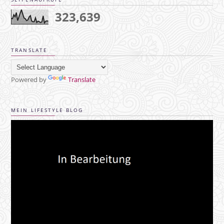
323,639
TRANSLATE
Powered by
Translate
MEIN LIFESTYLE BLOG