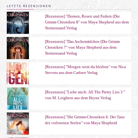
LETZTE REZENSIONEN
[Rezension] "Dornen, Rosen und Federn (Die
Grimm Chroniken 8" von Maya Shepherd aus dem
Sternensand Verlag
[Rezension] "Das Aschemädchen (Die Grimm
Chroniken 7" von Maya Shepherd aus dem
Sternensand Verlag
[Rezension] "Morgen wirst du bleiben" von Nica
Stevens aus dem Carlsen Verlag
[Rezension] "Liebe mich: All The Pretty Lies 3 "
von M. Leighton aus dem Heyne Verlag
[Rezension] "Die Grimm-Chroniken 6: Der Tanz
der verlorenen Seelen" von Maya Shepherd