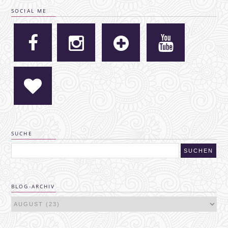
SOCIAL ME
SUCHE
BLOG-ARCHIV