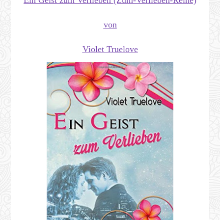
von
Violet Truelove