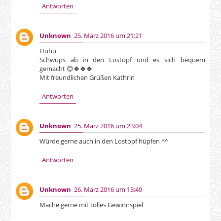
Antworten
Unknown
25. März 2016 um 21:21
Huhu
Schwups ab in den Lostopf und es sich bequem
gemacht 😊🍀🍀🍀
Mit freundlichen Grüßen Kathrin
Antworten
Unknown
25. März 2016 um 23:04
Würde gerne auch in den Lostopf hüpfen ^^
Antworten
Unknown
26. März 2016 um 13:49
Mache gerne mit tolles Gewinnspiel