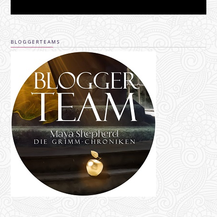
BLOGGERTEAMS