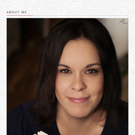
ABOUT ME