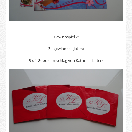
Gewinnspiel 2:
Zu gewinnen gibt es:
3 x 1 Goodieumschlag von Kathrin Lichters