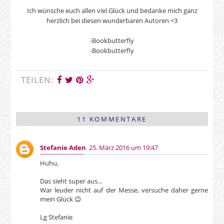
Ich wünsche euch allen viel Glück und bedanke mich ganz
herzlich bei diesen wunderbaren Autoren <3
-Bookbutterfly
-Bookbutterfly
TEILEN:
11 KOMMENTARE
Stefanie Aden
25. März 2016 um 19:47
Huhu,
Das sieht super aus...
War leuder nicht auf der Messe, versuche daher gerne
mein Glück 😉
Lg Stefanie