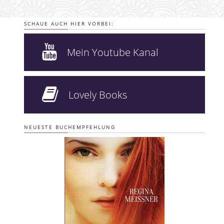
SCHAUE AUCH HIER VORBEI:
Mein Youtube Kanal
Lovely Books
NEUESTE BUCHEMPFEHLUNG