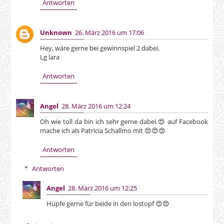
Antworten
Unknown
26. März 2016 um 17:06
Hey, wäre gerne bei gewinnspiel 2 dabei.
Lg lara
Antworten
Angel
28. März 2016 um 12:24
Oh wie toll da bin ich sehr gerne dabei.😍 auf Facebook
mache ich als Patricia Schallmo mit 😍😍😍
Antworten
Antworten
Angel
28. März 2016 um 12:25
Hüpfe gerne für beide in den lostopf 😍😍