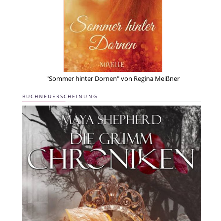
"Sommer hinter Dornen" von Regina Meißner
BUCHNEUERSCHEINUNG