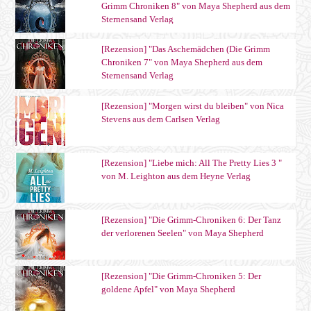
Grimm Chroniken 8" von Maya Shepherd aus dem
Sternensand Verlag
[Rezension] "Das Aschemädchen (Die Grimm
Chroniken 7" von Maya Shepherd aus dem
Sternensand Verlag
[Rezension] "Morgen wirst du bleiben" von Nica
Stevens aus dem Carlsen Verlag
[Rezension] "Liebe mich: All The Pretty Lies 3 "
von M. Leighton aus dem Heyne Verlag
[Rezension] "Die Grimm-Chroniken 6: Der Tanz
der verlorenen Seelen" von Maya Shepherd
[Rezension] "Die Grimm-Chroniken 5: Der
goldene Apfel" von Maya Shepherd