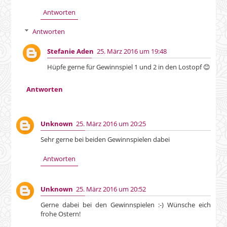
Antworten
Antworten
Stefanie Aden
25. März 2016 um 19:48
Hüpfe gerne für Gewinnspiel 1 und 2 in den Lostopf 😊
Antworten
Unknown
25. März 2016 um 20:25
Sehr gerne bei beiden Gewinnspielen dabei
Antworten
Unknown
25. März 2016 um 20:52
Gerne dabei bei den Gewinnspielen :-) Wünsche eich
frohe Ostern!