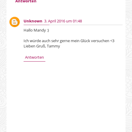
Antworten
Unknown
3. April 2016 um 01:48
Hallo Mandy :)
Ich würde auch sehr gerne mein Glück versuchen <3
Lieben Gruß, Tammy
Antworten