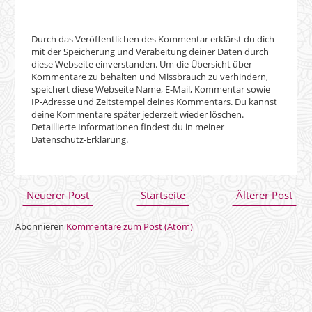
Neuerer Post
Startseite
Älterer Post
Abonnieren
Kommentare zum Post (Atom)