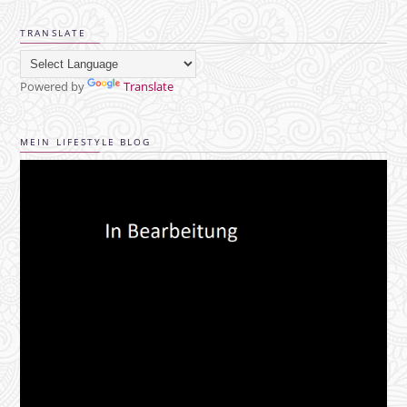
TRANSLATE
Powered by
Translate
MEIN LIFESTYLE BLOG