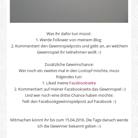
Was ihr dafür tun müsst:
1. Werde Follower von meinem Blog
2. Kommentiert den Gewinnspielposts und gebt an, an welchem
Gewinnspiel ihr teilnehmen wollt :-)
Zusätzliche Gewinnchance:
Wer noch ein zweites mal in den Lostopf möchte, muss
folgendes tun:
1. Liked meine
Facebookseite
2. Kommentiert auf meiner Facebookseite das Gewinnspiel :-)
Und wer noch eine dritte Chance haben möchte:
Teilt den Facebookgewinnspielpost auf Facebook :-)
Mitmachen könnt ihr bis zum 15.04.2016. Die Tage danach werde
ich die Gewinner bekannt geben :-)