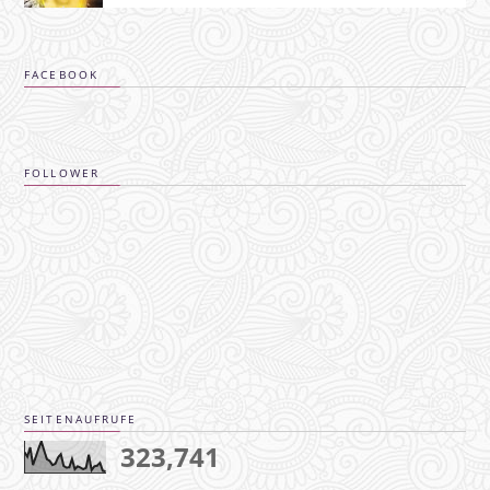
FACEBOOK
FOLLOWER
SEITENAUFRUFE
323,741