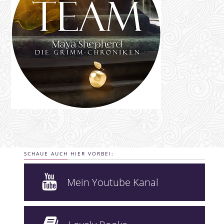
SCHAUE AUCH HIER VORBEI:
Mein Youtube Kanal