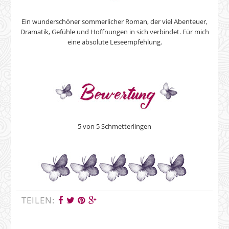
Ein wunderschöner sommerlicher Roman, der viel Abenteuer,
Dramatik, Gefühle und Hoffnungen in sich verbindet. Für mich
eine absolute Leseempfehlung.
5 von 5 Schmetterlingen
TEILEN: