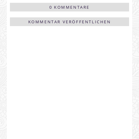
0 KOMMENTARE
KOMMENTAR VERÖFFENTLICHEN