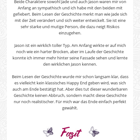
Beide Charaktere sowohl Jade und auch Jason waren mir von
Anfang an sympathisch und ich habe mit den beiden mit
gefiebert. Beim Lesen der Geschichte merkt man wie Jade sich
mit der Zeit verändert und sich weiter entwickelt. Sie ist eine
sehr starke und mutige Person, die dazu neigt Risikos
einzugehen.
Jason ist ein wirklich toller Typ. Am Anfang wirkte er auf mich
noch wie ein harter Brocken, aber im Laufe der Geschichte
konnte ich immer mehr hinter seine Fassade sehen und lernte
den wirklichen Jason kennen.
Beim Lesen der Geschichte wurde mir schon langsam klar, dass
es vielleicht kein klassisches Happy End geben wird, was sich
auch am Ende bestätigt hat. Aber dies tut dieser wunderbaren
Geschichte keinen Abbruch, sondern macht diese Geschichte
nur noch realistischer. Für mich war das Ende einfach perfekt
gewählt.