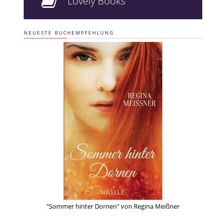
Lovely Books
NEUESTE BUCHEMPFEHLUNG
"Sommer hinter Dornen" von Regina Meißner