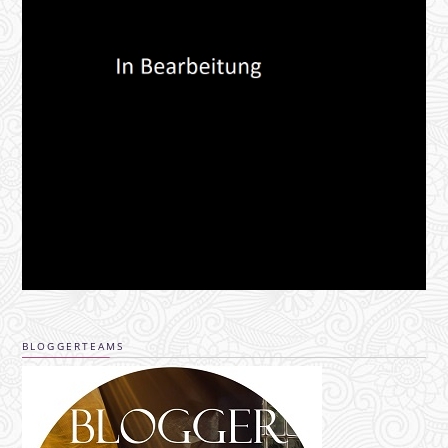
BLOGGERTEAMS