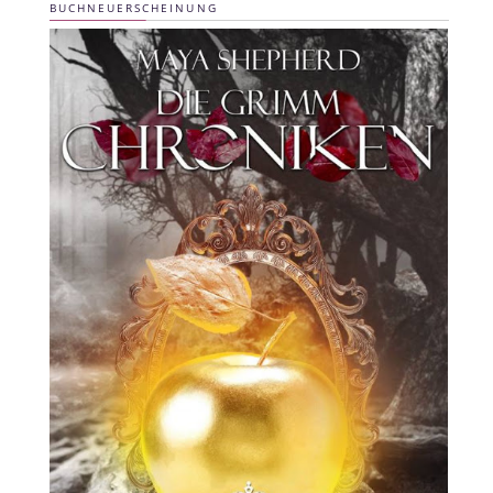
BUCHNEUERSCHEINUNG