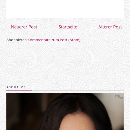
Neuerer Post
Startseite
Älterer Post
Abonnieren
Kommentare zum Post (Atom)
ABOUT ME