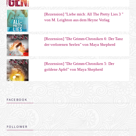
[Rezension] "Liebe mich: All The Pretty Lies 3 "
von M. Leighton aus dem Heyne Verlag
[Rezension] "Die Grimm-Chroniken 6: Der Tanz
der verlorenen Seelen" von Maya Shepherd
[Rezension] "Die Grimm-Chroniken 5: Der
goldene Apfel" von Maya Shepherd
FACEBOOK
FOLLOWER