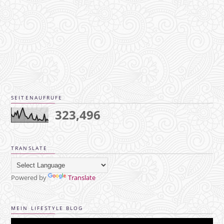
SEITENAUFRUFE
323,496
TRANSLATE
Powered by
Translate
MEIN LIFESTYLE BLOG