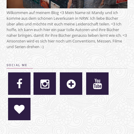
Wilkommen auf meinem Blog <3 Mein Name ist Mandy und ich
komme aus dem schönen Leverkusen in NRW. Ich liebe Bücher
über alles und möchte mit euch meine Leidenschaft teilen. <3 Ich
hoffe, ich kann euch hier ein paar tolle Autoren und ihre Bücher
näher bringen, damit ihr ihre Bücher genauso lieben lernt wie ich. <3
Ansonsten wird es sich hier noch um Conventions, Messen, Filme
und Serien drehen :-)
SOCIAL ME