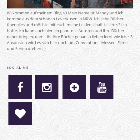
Wilkommen auf meinem Blog <3 Mein Name ist Mandy und ich
komme aus dem schönen Leverkusen in NRW. Ich liebe Bücher
über alles und möchte mit euch meine Leidenschaft teilen. <3 Ich
hoffe, ich kann euch hier ein paar tolle Autoren und ihre Bücher
näher bringen, damit ihr ihre Bücher genauso lieben lernt wie ich. <3
Ansonsten wird es sich hier noch um Conventions, Messen, Filme
und Serien drehen :-)
SOCIAL ME