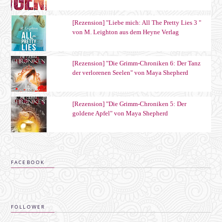
[Rezension] "Liebe mich: All The Pretty Lies 3 "
von M. Leighton aus dem Heyne Verlag
[Rezension] "Die Grimm-Chroniken 6: Der Tanz
der verlorenen Seelen" von Maya Shepherd
[Rezension] "Die Grimm-Chroniken 5: Der
goldene Apfel" von Maya Shepherd
FACEBOOK
FOLLOWER