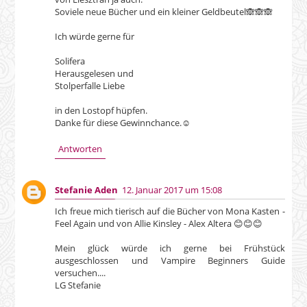
Soviele neue Bücher und ein kleiner Geldbeutel🙈🙈🙈
Ich würde gerne für
Solifera
Herausgelesen und
Stolperfalle Liebe
in den Lostopf hüpfen.
Danke für diese Gewinnchance.☺
Antworten
Stefanie Aden
12. Januar 2017 um 15:08
Ich freue mich tierisch auf die Bücher von Mona Kasten -
Feel Again und von Allie Kinsley - Alex Altera 😊😊😊
Mein glück würde ich gerne bei Frühstück
ausgeschlossen und Vampire Beginners Guide
versuchen....
LG Stefanie