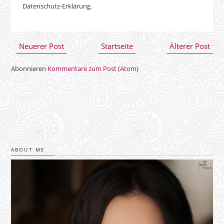
Neuerer Post
Startseite
Älterer Post
Abonnieren
Kommentare zum Post (Atom)
ABOUT ME