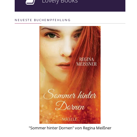
Lovely Books
NEUESTE BUCHEMPFEHLUNG
"Sommer hinter Dornen" von Regina Meißner