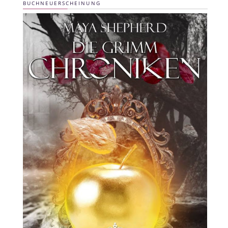
BUCHNEUERSCHEINUNG