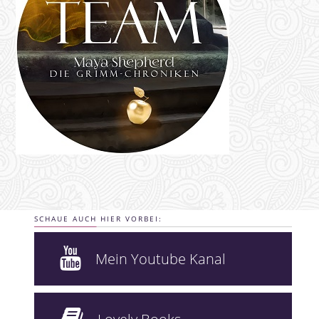
SCHAUE AUCH HIER VORBEI:
Mein Youtube Kanal