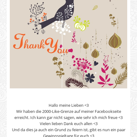
Hallo meine Lieben <3
Wir haben die 2000-Like-Grenze auf meiner Facebookseite
erreicht. Ich kann gar nicht sagen, wie sehr ich mich freue <3
Vielen lieben Dank euch allen <3
Und da dies ja auch ein Grund zu feiern ist, gibt es nun ein paar
Gewinnspieltage für euch <3