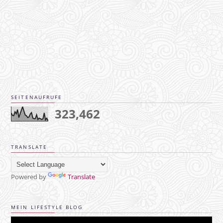
SEITENAUFRUFE
323,462
TRANSLATE
Powered by
Translate
MEIN LIFESTYLE BLOG