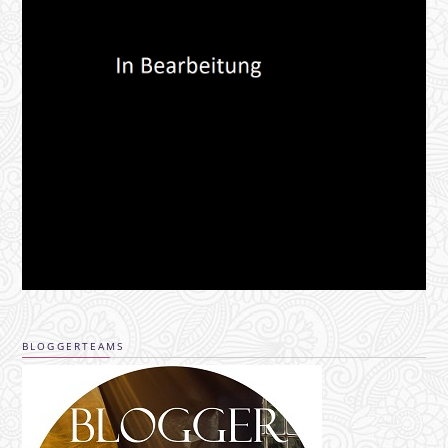
BLOGGERTEAMS