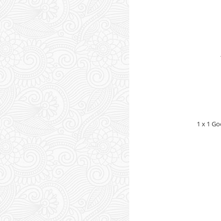
1 x 1 G