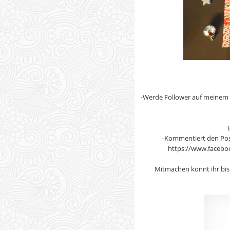
-Werde Follower auf meinem B
-Kommentiert den Pos
https://www.facebo
Mitmachen könnt ihr bis 