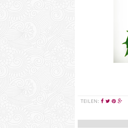
TEILEN: