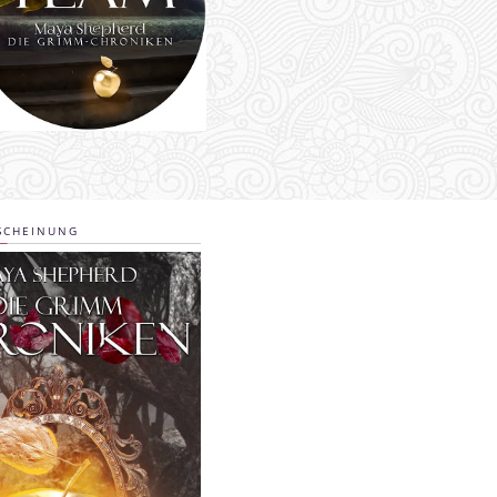
SCHEINUNG