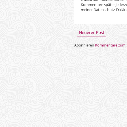
Neuerer Post
Abonnieren
Kommentare zum P