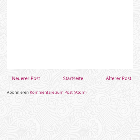
Neuerer Post
Startseite
Älterer Post
Abonnieren
Kommentare zum Post (Atom)