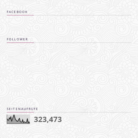
FACEBOOK
FOLLOWER
SEITENAUFRUFE
323,473