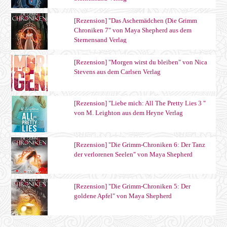
[Rezension] "Das Aschemädchen (Die Grimm
Chroniken 7" von Maya Shepherd aus dem
Sternensand Verlag
[Rezension] "Morgen wirst du bleiben" von Nica
Stevens aus dem Carlsen Verlag
[Rezension] "Liebe mich: All The Pretty Lies 3 "
von M. Leighton aus dem Heyne Verlag
[Rezension] "Die Grimm-Chroniken 6: Der Tanz
der verlorenen Seelen" von Maya Shepherd
[Rezension] "Die Grimm-Chroniken 5: Der
goldene Apfel" von Maya Shepherd