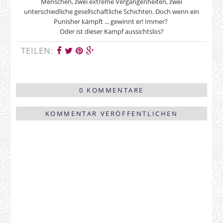
Menschen, zwei extreme Vergangenheiten, zwei
unterschiedliche gesellschaftliche Schichten. Doch wenn ein
Punisher kämpft ... gewinnt er! Immer?
Oder ist dieser Kampf aussichtslos?
TEILEN:
0 KOMMENTARE
KOMMENTAR VERÖFFENTLICHEN