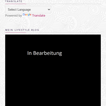
TRANSLATE
Powered by
Translate
MEIN LIFESTYLE BLOG