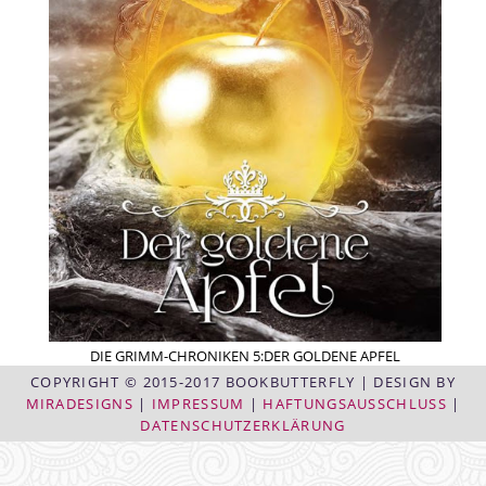
DIE GRIMM-CHRONIKEN 5:DER GOLDENE APFEL
COPYRIGHT © 2015-2017 BOOKBUTTERFLY | DESIGN BY
MIRADESIGNS
|
IMPRESSUM
|
HAFTUNGSAUSSCHLUSS
|
DATENSCHUTZERKLÄRUNG