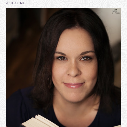
ABOUT ME