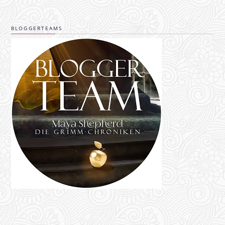
BLOGGERTEAMS