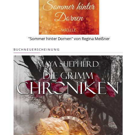
"Sommer hinter Dornen" von Regina Meißner
BUCHNEUERSCHEINUNG