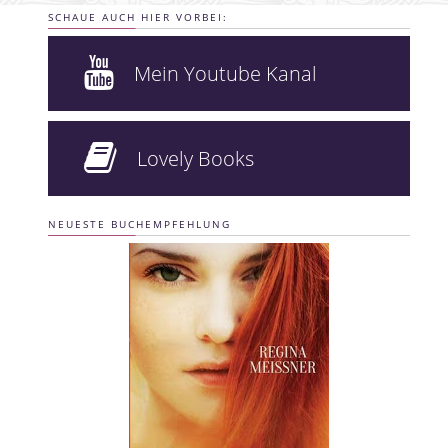
SCHAUE AUCH HIER VORBEI:
Mein Youtube Kanal
Lovely Books
NEUESTE BUCHEMPFEHLUNG